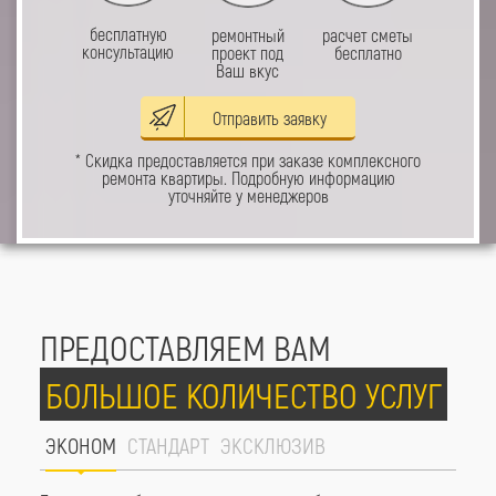
бесплатную
ремонтный
расчет сметы
консультацию
проект под
бесплатно
Ваш вкус
Отправить заявку
* Скидка предоставляется при заказе комплексного
ремонта квартиры. Подробную информацию
уточняйте у менеджеров
ПРЕДОСТАВЛЯЕМ ВАМ
БОЛЬШОЕ КОЛИЧЕСТВО УСЛУГ
ЭКОНОМ
СТАНДАРТ
ЭКСКЛЮЗИВ