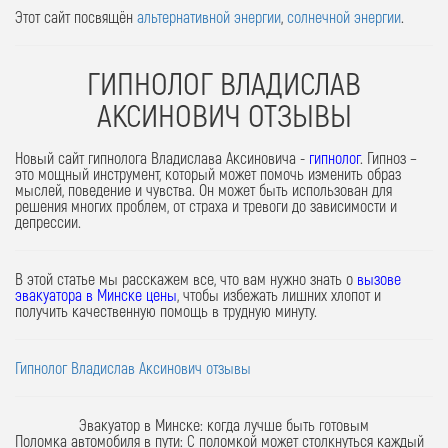
Этот сайт посвящён
альтернативной энергии
,
солнечной энергии
.
ГИПНОЛОГ ВЛАДИСЛАВ
АКСИНОВИЧ ОТЗЫВЫ
Новый сайт гипнолога Владислава Аксиновича -
гипнолог
. Гипноз –
это мощный инструмент, который может помочь изменить образ
мыслей, поведение и чувства. Он может быть использован для
решения многих проблем, от страха и тревоги до зависимости и
депрессии.
В этой статье мы расскажем все, что вам нужно знать о
вызове
эвакуатора в Минске цены
, чтобы избежать лишних хлопот и
получить качественную помощь в трудную минуту.
Гипнолог Владислав Аксинович отзывы
Эвакуатор в Минске: когда лучше быть готовым
Поломка автомобиля в пути:
С поломкой может столкнуться каждый