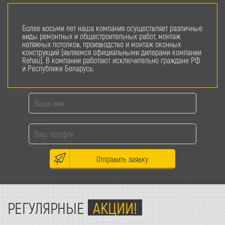
Более восьми лет наша компания осуществляет различные
виды ремонтных и общестроительных работ, монтаж
натяжных потолков, производство и монтаж оконных
конструкций (являемся официальными дилерами компании
Rehau). В компании работают исключительно граждане РФ
и Республики Беларусь.
Отправить заявку
РЕГУЛЯРНЫЕ
АКЦИИ!