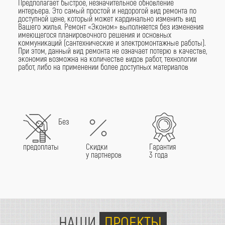
Предполагает быстрое, незначительное обновление
интерьера. Это самый простой и недорогой вид ремонта по
доступной цене, который может кардинально изменить вид
Вашего жилья. Ремонт «Эконом» выполняется без изменения
имеющегося планировочного решения и основных
коммуникаций (сантехнические и электромонтажные работы).
При этом, данный вид ремонта не означает потерю в качестве,
экономия возможна на количестве видов работ, технологии
работ, либо на применении более доступных материалов
Без
предоплаты
Скидки
Гарантия
у партнеров
3 года
НАШИ
ПРОЕКТЫ