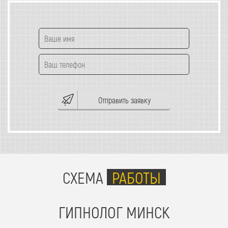
Отправить заявку
СХЕМА
РАБОТЫ
ГИПНОЛОГ МИНСК