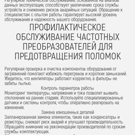
данных эксплуатации, способствует увеличению срока службы
устройств и снижению рисков аварийных ситуаций. Обращение к
специалистам с опытом работы гарантирует высокий уровень
обслуживания и надежность вашего оборудования.
ПРОФИЛАКТИЧЕСКОЕ
ОБСЛУЖИВАНИЕ ЧАСТОТНЫХ
ПРЕОБРАЗОВАТЕЛЕЙ ДЛЯ
ПРЕДОТВРАЩЕНИЯ ПОЛОМОК
Регулярная проверка и очистка компонентов оборудования от
загрязнений помогают избежать перегревов и коротких замыканий.
Убедитесь, что вентиляторы работают корректно, а фильтры не
забиты пылью.
Контроль параметров работы
Мониторинг температуры, напряжения и тока позволит выявить
отклонения на ранних стадиях. Используйте специализированные
датчики и системы контроля, чтобы оперативно реагировать на
изменения.
Замена изношенных деталей
Запланированная замена
элементов, таких как конденсаторы и
резисторы, снижает риск аварий и улучшает производительность.
Обращайте внимание на рекомендации производителей по срокам
службы комплектующих.