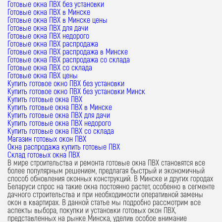
Готовые окна ПВХ без установки
Готовые окна ПВХ в Минске
Готовые окна ПВХ в Минске цены
Готовые окна ПВХ для дачи
Готовые окна ПВХ недорого
Готовые окна ПВХ распродажа
Готовые окна ПВХ распродажа в Минске
Готовые окна ПВХ распродажа со склада
Готовые окна ПВХ со склада
Готовые окна ПВХ цены
Купить готовое окно ПВХ без установки
Купить готовое окно ПВХ без установки Минск
Купить готовые окна ПВХ
Купить готовые окна ПВХ в Минске
Купить готовые окна ПВХ для дачи
Купить готовые окна ПВХ недорого
Купить готовые окна ПВХ со склада
Магазин готовых окон ПВХ
Окна распродажа купить готовые ПВХ
Склад готовых окна ПВХ
В мире строительства и ремонта
готовые окна ПВХ
становятся все
более популярным решением, предлагая быстрый и экономичный
способ обновления оконных конструкций. В Минске и других городах
Беларуси спрос на такие окна постоянно растет, особенно в сегменте
дачного строительства и при необходимости оперативной замены
окон в квартирах. В данной статье мы подробно рассмотрим все
аспекты выбора, покупки и установки готовых окон ПВХ,
представленных на рынке Минска, уделив особое внимание