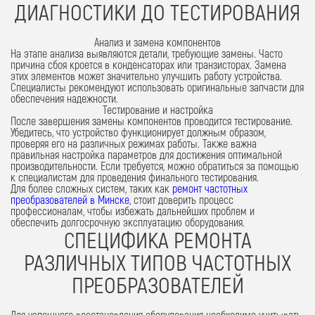
ДИАГНОСТИКИ ДО ТЕСТИРОВАНИЯ
Анализ и замена компонентов
На этапе анализа выявляются детали, требующие замены. Часто
причина сбоя кроется в конденсаторах или транзисторах. Замена
этих элементов может значительно улучшить работу устройства.
Специалисты рекомендуют использовать оригинальные запчасти для
обеспечения надежности.
Тестирование и настройка
После завершения замены компонентов проводится тестирование.
Убедитесь, что устройство функционирует должным образом,
проверяя его на различных режимах работы. Также важна
правильная настройка параметров для достижения оптимальной
производительности. Если требуется, можно обратиться за помощью
к специалистам для проведения финального тестирования.
Для более сложных систем, таких как
ремонт частотных
преобразователей в Минске
, стоит доверить процесс
профессионалам, чтобы избежать дальнейших проблем и
обеспечить долгосрочную эксплуатацию оборудования.
СПЕЦИФИКА РЕМОНТА
РАЗЛИЧНЫХ ТИПОВ ЧАСТОТНЫХ
ПРЕОБРАЗОВАТЕЛЕЙ
Для успешного восстановления оборудования необходимо учитывать