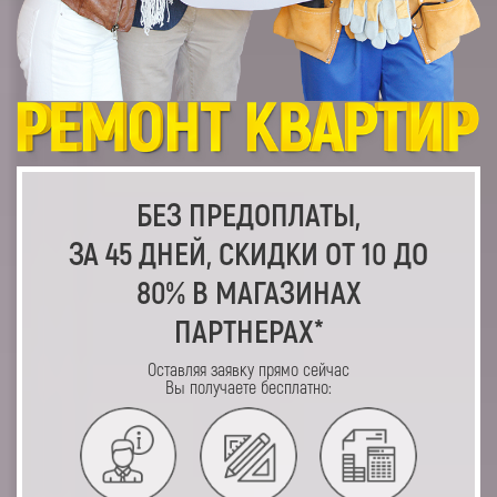
БЕЗ ПРЕДОПЛАТЫ,
ЗА 45 ДНЕЙ, СКИДКИ ОТ 10 ДО
80% В МАГАЗИНАХ
ПАРТНЕРАХ*
Оставляя заявку прямо сейчас
Вы получаете бесплатно: