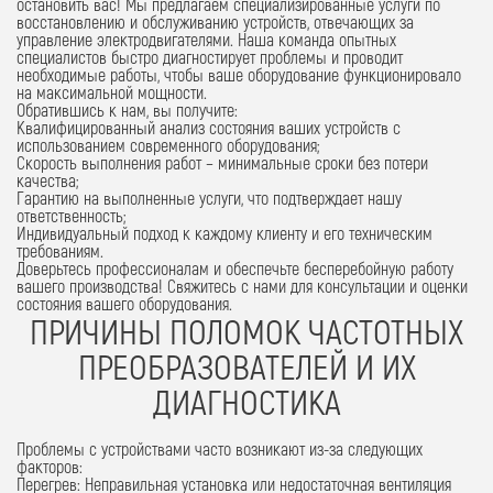
остановить вас!
Мы предлагаем специализированные услуги по
восстановлению и обслуживанию устройств, отвечающих за
управление электродвигателями. Наша команда опытных
специалистов быстро диагностирует проблемы и проводит
необходимые работы, чтобы ваше оборудование функционировало
на максимальной мощности.
Обратившись к нам, вы получите:
Квалифицированный анализ
состояния ваших устройств с
использованием современного оборудования;
Скорость выполнения
работ – минимальные сроки без потери
качества;
Гарантию на выполненные услуги
, что подтверждает нашу
ответственность;
Индивидуальный подход
к каждому клиенту и его техническим
требованиям.
Доверьтесь профессионалам и обеспечьте бесперебойную работу
вашего производства! Свяжитесь с нами для консультации и оценки
состояния вашего оборудования.
ПРИЧИНЫ ПОЛОМОК ЧАСТОТНЫХ
ПРЕОБРАЗОВАТЕЛЕЙ И ИХ
ДИАГНОСТИКА
Проблемы с устройствами часто возникают из-за следующих
факторов:
Перегрев:
Неправильная установка или недостаточная вентиляция